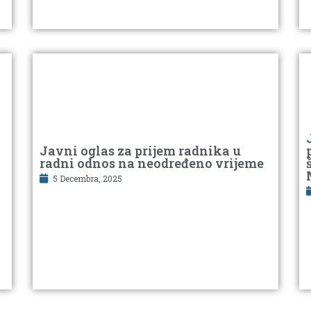
Javni oglas za prijem radnika u
radni odnos na neodređeno vrijeme
5 Decembra, 2025