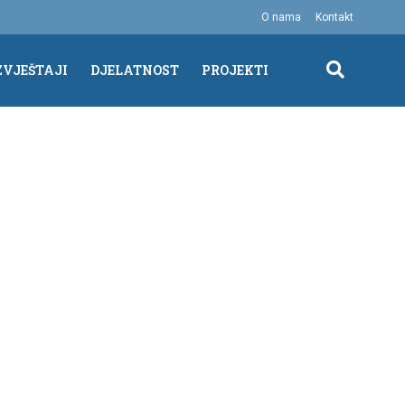
O nama
Kontakt
ZVJEŠTAJI
DJELATNOST
PROJEKTI