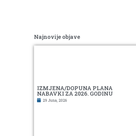
Najnovije objave
IZMJENA/DOPUNA PLANA
NABAVKI ZA 2026. GODINU
29 Juna, 2026