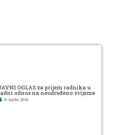
JAVNI OGLAS za prijem radnika u
radni odnos na neodređeno vrijeme
10 Aprila, 2026