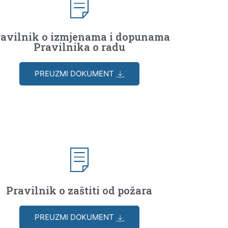
ravilnik o izmjenama i dopunama
Pravilnika o radu
PREUZMI DOKUMENT
Pravilnik o zaštiti od požara
PREUZMI DOKUMENT