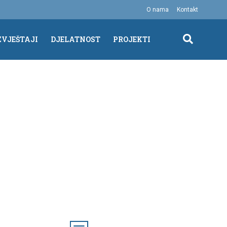
O nama
Kontakt
ZVJEŠTAJI
DJELATNOST
PROJEKTI