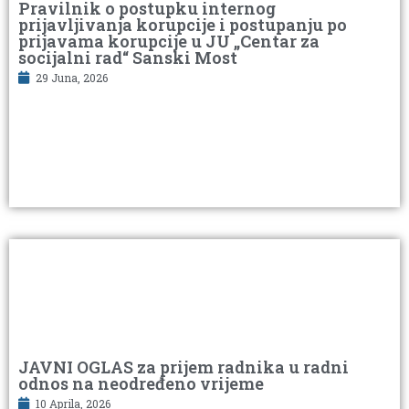
Pravilnik o postupku internog
prijavljivanja korupcije i postupanju po
prijavama korupcije u JU „Centar za
socijalni rad“ Sanski Most
29 Juna, 2026
JAVNI OGLAS za prijem radnika u radni
odnos na neodređeno vrijeme
10 Aprila, 2026