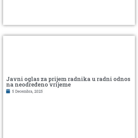
Javni oglas za prijem radnika u radni odnos
na neodređeno vrijeme
5 Decembra, 2025