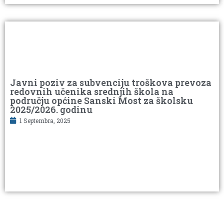
Javni poziv za subvenciju troškova prevoza
redovnih učenika srednjih škola na
području općine Sanski Most za školsku
2025/2026. godinu
1 Septembra, 2025