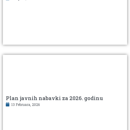
Plan javnih nabavki za 2026. godinu
13 Februara, 2026