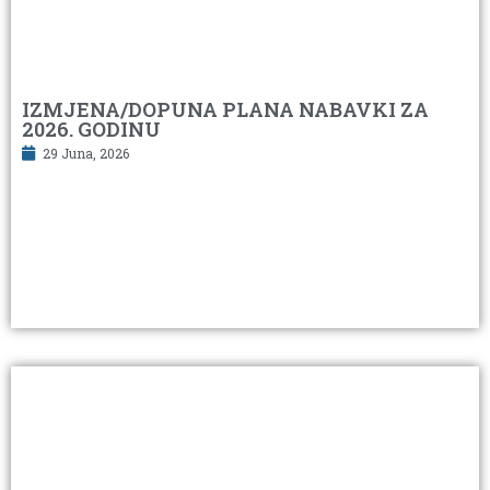
IZMJENA/DOPUNA PLANA NABAVKI ZA
2026. GODINU
29 Juna, 2026