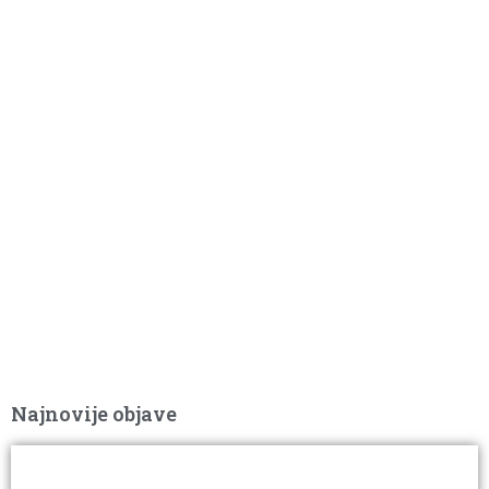
Najnovije objave