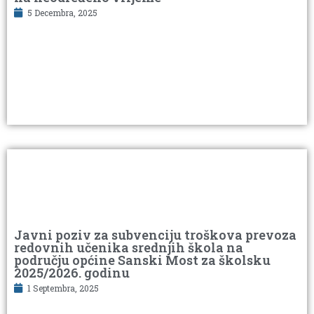
5 Decembra, 2025
Javni poziv za subvenciju troškova prevoza
redovnih učenika srednjih škola na
području općine Sanski Most za školsku
2025/2026. godinu
1 Septembra, 2025