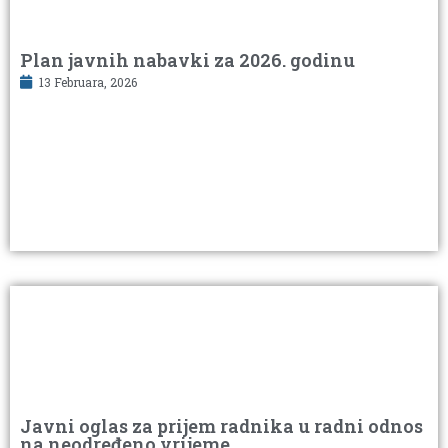
Plan javnih nabavki za 2026. godinu
13 Februara, 2026
Javni oglas za prijem radnika u radni odnos
na neodređeno vrijeme