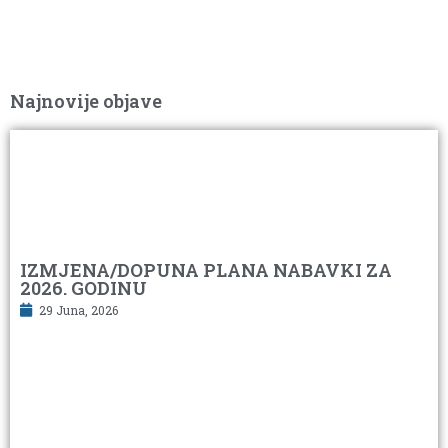
Najnovije objave
IZMJENA/DOPUNA PLANA NABAVKI ZA
2026. GODINU
29 Juna, 2026