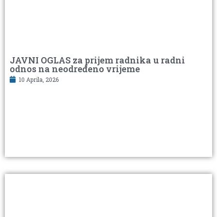
JAVNI OGLAS za prijem radnika u radni
odnos na neodređeno vrijeme
10 Aprila, 2026