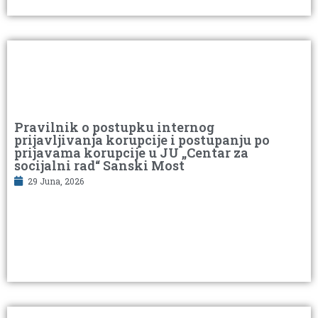
Pravilnik o postupku internog
prijavljivanja korupcije i postupanju po
prijavama korupcije u JU „Centar za
socijalni rad“ Sanski Most
29 Juna, 2026