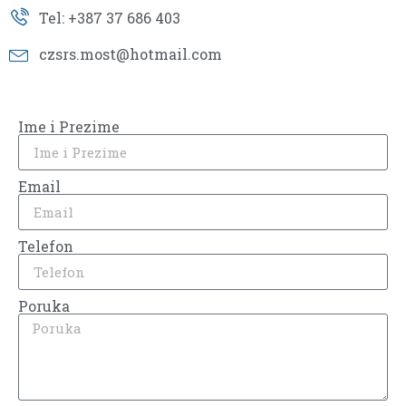
Tel: +387 37 686 403
czsrs.most@hotmail.com
Ime i Prezime
Email
Telefon
Poruka