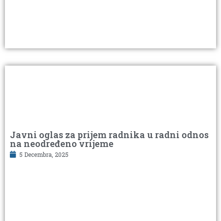
Javni oglas za prijem radnika u radni odnos
na neodređeno vrijeme
5 Decembra, 2025