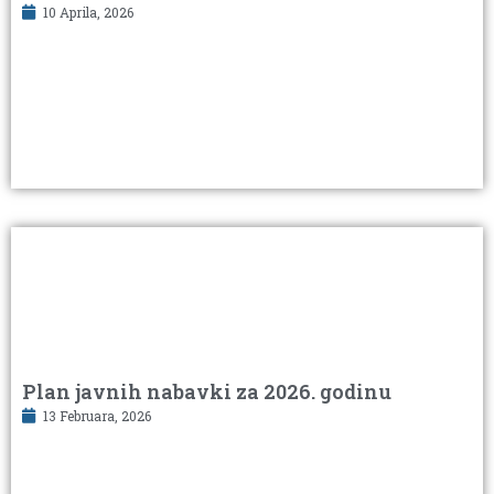
10 Aprila, 2026
Plan javnih nabavki za 2026. godinu
13 Februara, 2026