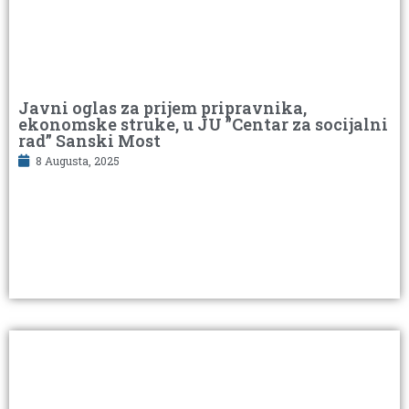
Javni oglas za prijem pripravnika,
ekonomske struke, u JU ”Centar za socijalni
rad” Sanski Most
8 Augusta, 2025