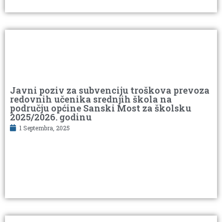
Javni poziv za subvenciju troškova prevoza
redovnih učenika srednjih škola na
području općine Sanski Most za školsku
2025/2026. godinu
1 Septembra, 2025